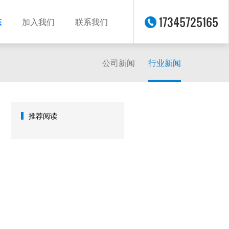
17345725165
态
加入我们
联系我们
公司新闻
行业新闻
推荐阅读