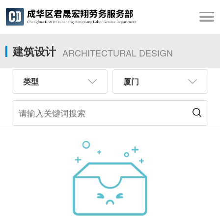
建筑设计
ARCHITECTURAL DESIGN
类型
厦门