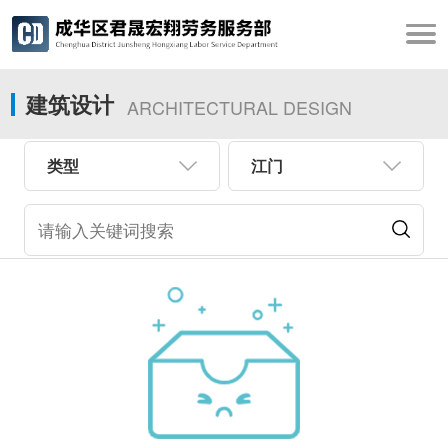
建筑设计
ARCHITECTURAL DESIGN
类型
江门