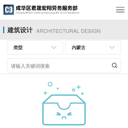
建筑设计
ARCHITECTURAL DESIGN
类型
内蒙古