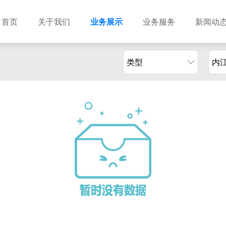
首页
关于我们
业务展示
业务服务
新闻动
类型
内