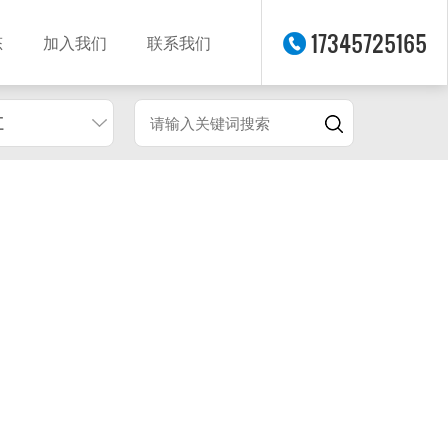
17345725165
态
加入我们
联系我们
江