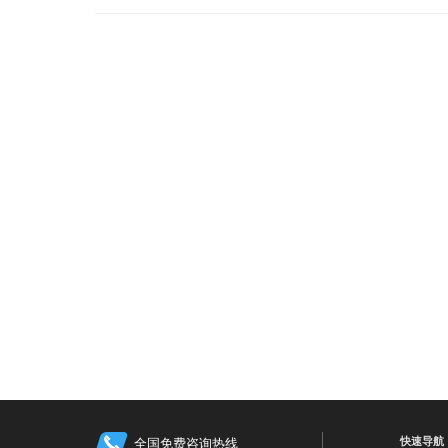
快速导航
全国免费咨询热线